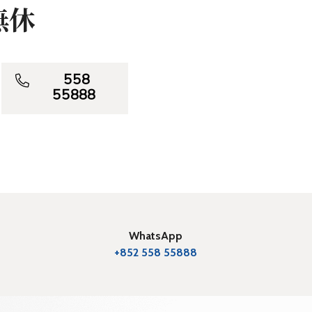
無休

558
55888
WhatsApp
+852 558 55888