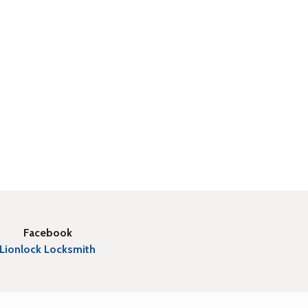
Facebook
Lionlock Locksmith