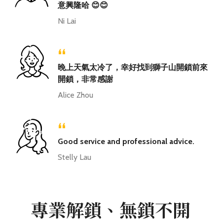
意興隆哈 😊😊
Ni Lai
“
晚上天氣太冷了，幸好找到獅子山開鎖前來
開鎖，非常感謝
Alice Zhou
“
Good service and professional advice.
Stelly Lau
專業解鎖、無鎖不開