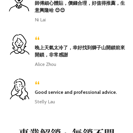
師傅細心體貼，價錢合理，好值得推薦，生
意興隆哈 😊😊
Ni Lai
“
晚上天氣太冷了，幸好找到獅子山開鎖前來
開鎖，非常感謝
Alice Zhou
“
Good service and professional advice.
Stelly Lau