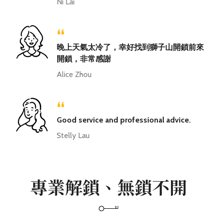
Ni Lai
“
晚上天氣太冷了，幸好找到獅子山開鎖前來
開鎖，非常感謝
Alice Zhou
“
Good service and professional advice.
Stelly Lau
專業解鎖、無鎖不開